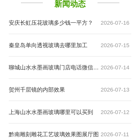
新闻动态
安庆长虹压花玻璃多少钱一平方？
2026-07-16
秦皇岛单向透视玻璃去哪里加工
2026-07-15
聊城山水水墨画玻璃门店电话微信是多少？
2026-07-14
贺州千层镜的内部效果
2026-07-13
上海山水水墨画玻璃哪里可以买到
2026-07-12
黔南雕刻雕花工艺玻璃效果图展厅图
2026-07-11