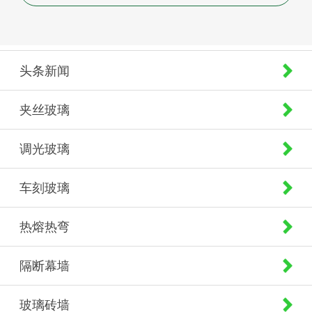
头条新闻
夹丝玻璃
调光玻璃
车刻玻璃
热熔热弯
隔断幕墙
玻璃砖墙