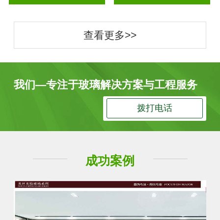
查看更多>>
我们—专注于玻璃解决方案与工程服务
拨打电话
成功案例