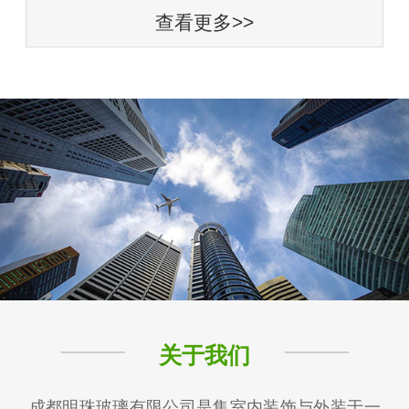
查看更多>>
关于我们
成都明珠玻璃有限公司是集室内装饰与外装于一