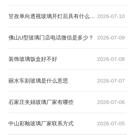
甘孜单向透视玻璃开灯后具有什么透视性
2026-07-10
佛山U型玻璃门店电话微信是多少？
2026-07-09
装饰玻璃饭盒好不好
2026-07-08
丽水车刻玻璃是什么意思
2026-07-07
石家庄夹娟玻璃厂家有哪些
2026-07-06
中山彩釉玻璃厂家联系方式
2026-07-05