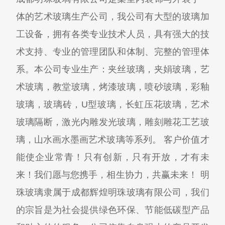
体的艺术玻璃生产公司，我公司有大型的玻璃加
工设备，拥有各类专业技术人员，具有强大的技
术支持、专业的管理团队和体制、完整的管理体
系。本公司专业生产：夹丝玻璃，夹娟玻璃，艺
术玻璃，教堂玻璃，烤漆玻璃，喷砂玻璃，彩釉
玻璃，玻璃砖，U型玻璃，长虹压花玻璃，艺术
玻璃隔断，激光内雕发光玻璃，雕刻雕花工艺玻
璃，山水画水墨画艺术玻璃等系列。 客户价值才
能使企业常青！只有创新，只有开放，才有未
来！我们愿与您携手，相生协力，共赢未来！ 明
珠玻璃隶属于成都辉煌明珠玻璃有限公司，我们
的宗旨是为社会提供绿色环保、节能低碳型产品