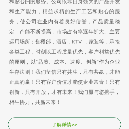
和贴心的的服务。公司依靠自身强大的产品开发
和生产能力，精益求精的生产工艺和贴心的服
务，使公司在业内有着良好信誉，产品质量稳
定，产能不断提高，市场占有率逐年扩大。主要
运用场所：售楼部，酒店，KTV ，家装等，承接
各类工程，时刻以工程质量优先，客户利益优先
的原则，以“品质、成本、速度、创新”作为企业
生存法则！我们坚信只有共生，只有共赢，才能
正真的赢！只有客户价值才能使企业常青！只有
创新，只有开放，才有未来！我们愿与您携手，
相生协力，共赢未来！
了解详情>>