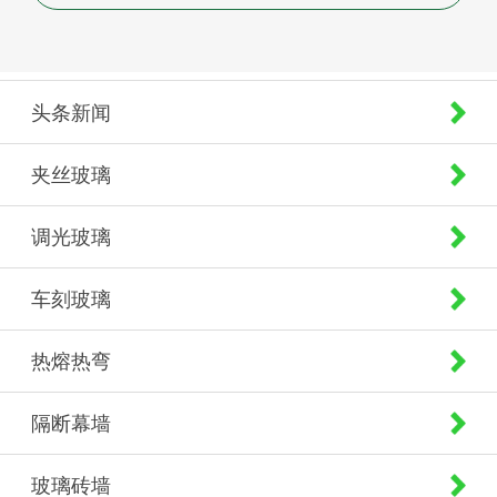
头条新闻
夹丝玻璃
调光玻璃
车刻玻璃
热熔热弯
隔断幕墙
玻璃砖墙