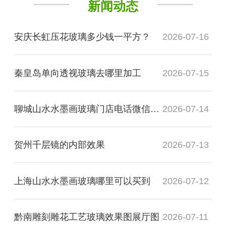
新闻动态
安庆长虹压花玻璃多少钱一平方？
2026-07-16
秦皇岛单向透视玻璃去哪里加工
2026-07-15
聊城山水水墨画玻璃门店电话微信是多少？
2026-07-14
贺州千层镜的内部效果
2026-07-13
上海山水水墨画玻璃哪里可以买到
2026-07-12
黔南雕刻雕花工艺玻璃效果图展厅图
2026-07-11