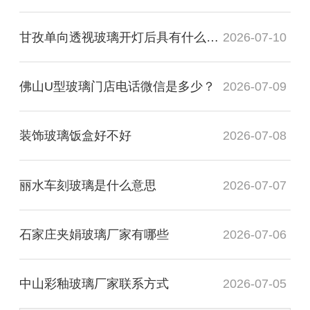
甘孜单向透视玻璃开灯后具有什么透视性
2026-07-10
佛山U型玻璃门店电话微信是多少？
2026-07-09
装饰玻璃饭盒好不好
2026-07-08
丽水车刻玻璃是什么意思
2026-07-07
石家庄夹娟玻璃厂家有哪些
2026-07-06
中山彩釉玻璃厂家联系方式
2026-07-05