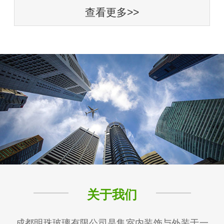
查看更多>>
关于我们
成都明珠玻璃有限公司是集室内装饰与外装于一