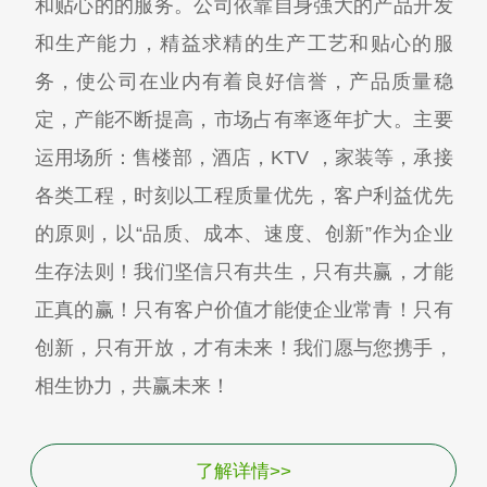
和贴心的的服务。公司依靠自身强大的产品开发
和生产能力，精益求精的生产工艺和贴心的服
务，使公司在业内有着良好信誉，产品质量稳
定，产能不断提高，市场占有率逐年扩大。主要
运用场所：售楼部，酒店，KTV ，家装等，承接
各类工程，时刻以工程质量优先，客户利益优先
的原则，以“品质、成本、速度、创新”作为企业
生存法则！我们坚信只有共生，只有共赢，才能
正真的赢！只有客户价值才能使企业常青！只有
创新，只有开放，才有未来！我们愿与您携手，
相生协力，共赢未来！
了解详情>>