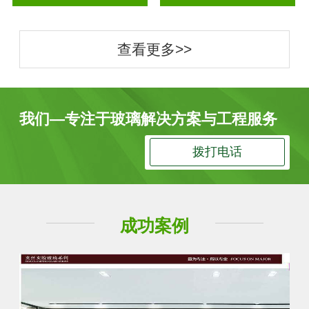
查看更多>>
我们—专注于玻璃解决方案与工程服务
拨打电话
成功案例