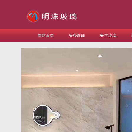
网站首页
头条新闻
夹丝玻璃