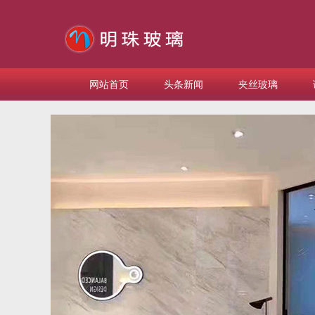
网站首页
头条新闻
夹丝玻璃