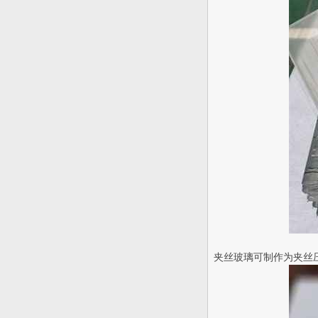
夹丝玻璃可制作为夹丝压