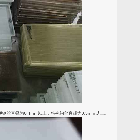
丝直径为0.4mm以上，特殊钢丝直径为0.3mm以上。