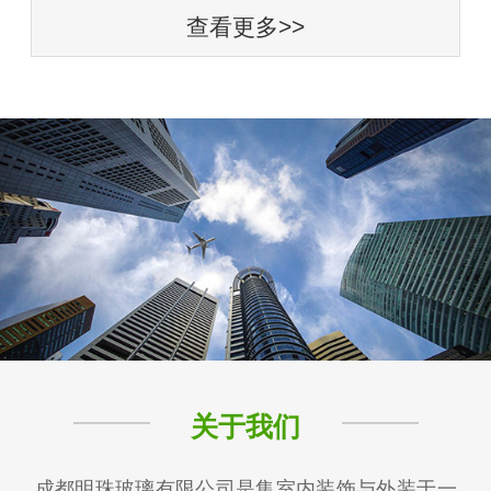
查看更多>>
关于我们
成都明珠玻璃有限公司是集室内装饰与外装于一