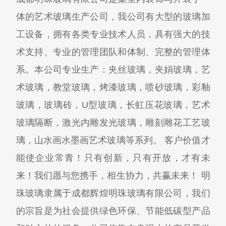
体的艺术玻璃生产公司，我公司有大型的玻璃加
工设备，拥有各类专业技术人员，具有强大的技
术支持、专业的管理团队和体制、完整的管理体
系。本公司专业生产：夹丝玻璃，夹娟玻璃，艺
术玻璃，教堂玻璃，烤漆玻璃，喷砂玻璃，彩釉
玻璃，玻璃砖，U型玻璃，长虹压花玻璃，艺术
玻璃隔断，激光内雕发光玻璃，雕刻雕花工艺玻
璃，山水画水墨画艺术玻璃等系列。 客户价值才
能使企业常青！只有创新，只有开放，才有未
来！我们愿与您携手，相生协力，共赢未来！ 明
珠玻璃隶属于成都辉煌明珠玻璃有限公司，我们
的宗旨是为社会提供绿色环保、节能低碳型产品