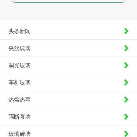
头条新闻
夹丝玻璃
调光玻璃
车刻玻璃
热熔热弯
隔断幕墙
玻璃砖墙