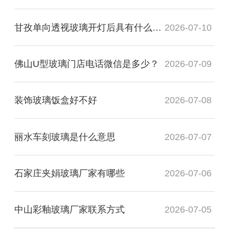
甘孜单向透视玻璃开灯后具有什么透视性
2026-07-10
佛山U型玻璃门店电话微信是多少？
2026-07-09
装饰玻璃饭盒好不好
2026-07-08
丽水车刻玻璃是什么意思
2026-07-07
石家庄夹娟玻璃厂家有哪些
2026-07-06
中山彩釉玻璃厂家联系方式
2026-07-05