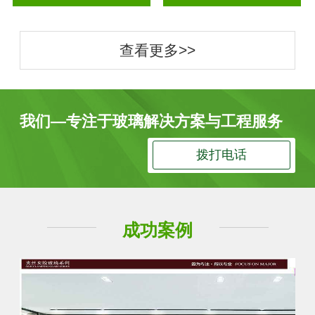
查看更多>>
我们—专注于玻璃解决方案与工程服务
拨打电话
成功案例