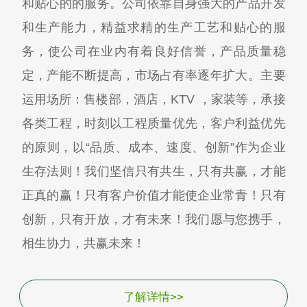
和贴心的的服务。公司依靠自身强大的产品开发
和生产能力，精益求精的生产工艺和贴心的服
务，使公司在业内有着良好信誉，产品质量稳
定，产能不断提高，市场占有率逐年扩大。主要
运用场所：售楼部，酒店，KTV ，家装等，承接
各类工程，时刻以工程质量优先，客户利益优先
的原则，以“品质、成本、速度、创新”作为企业
生存法则！我们坚信只有共生，只有共赢，才能
正真的赢！只有客户价值才能使企业常青！只有
创新，只有开放，才有未来！我们愿与您携手，
相生协力，共赢未来！
了解详情>>