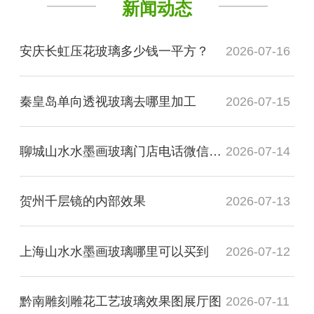
新闻动态
安庆长虹压花玻璃多少钱一平方？
2026-07-16
秦皇岛单向透视玻璃去哪里加工
2026-07-15
聊城山水水墨画玻璃门店电话微信是多少？
2026-07-14
贺州千层镜的内部效果
2026-07-13
上海山水水墨画玻璃哪里可以买到
2026-07-12
黔南雕刻雕花工艺玻璃效果图展厅图
2026-07-11