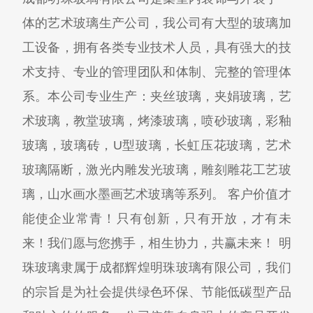
体的艺术玻璃生产公司，我公司有大型的玻璃加
工设备，拥有各类专业技术人员，具有强大的技
术支持、专业的管理团队和体制、完整的管理体
系。本公司专业生产：夹丝玻璃，夹娟玻璃，艺
术玻璃，教堂玻璃，烤漆玻璃，喷砂玻璃，彩釉
玻璃，玻璃砖，U型玻璃，长虹压花玻璃，艺术
玻璃隔断，激光内雕发光玻璃，雕刻雕花工艺玻
璃，山水画水墨画艺术玻璃等系列。 客户价值才
能使企业常青！只有创新，只有开放，才有未
来！我们愿与您携手，相生协力，共赢未来！ 明
珠玻璃隶属于成都辉煌明珠玻璃有限公司，我们
的宗旨是为社会提供绿色环保、节能低碳型产品