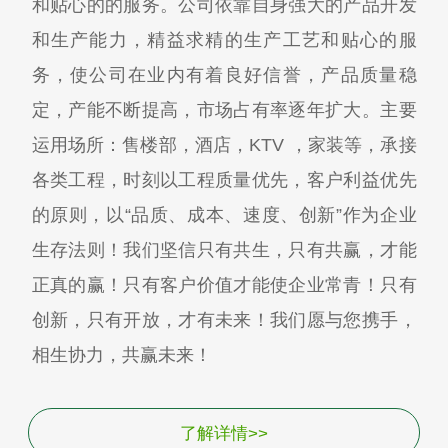
和贴心的的服务。公司依靠自身强大的产品开发
和生产能力，精益求精的生产工艺和贴心的服
务，使公司在业内有着良好信誉，产品质量稳
定，产能不断提高，市场占有率逐年扩大。主要
运用场所：售楼部，酒店，KTV ，家装等，承接
各类工程，时刻以工程质量优先，客户利益优先
的原则，以“品质、成本、速度、创新”作为企业
生存法则！我们坚信只有共生，只有共赢，才能
正真的赢！只有客户价值才能使企业常青！只有
创新，只有开放，才有未来！我们愿与您携手，
相生协力，共赢未来！
了解详情>>