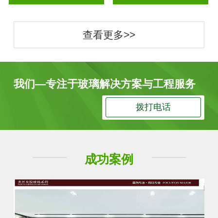
查看更多>>
我们—专注于玻璃解决方案与工程服务
拨打电话
成功案例