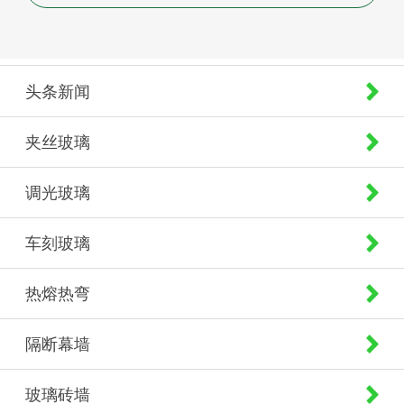
头条新闻
夹丝玻璃
调光玻璃
车刻玻璃
热熔热弯
隔断幕墙
玻璃砖墙