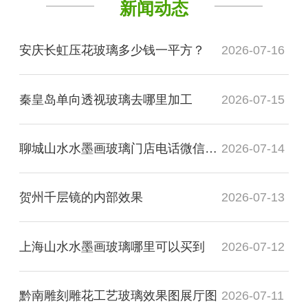
新闻动态
安庆长虹压花玻璃多少钱一平方？
2026-07-16
秦皇岛单向透视玻璃去哪里加工
2026-07-15
聊城山水水墨画玻璃门店电话微信是多少？
2026-07-14
贺州千层镜的内部效果
2026-07-13
上海山水水墨画玻璃哪里可以买到
2026-07-12
黔南雕刻雕花工艺玻璃效果图展厅图
2026-07-11