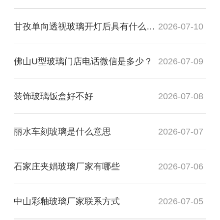
甘孜单向透视玻璃开灯后具有什么透视性
2026-07-10
佛山U型玻璃门店电话微信是多少？
2026-07-09
装饰玻璃饭盒好不好
2026-07-08
丽水车刻玻璃是什么意思
2026-07-07
石家庄夹娟玻璃厂家有哪些
2026-07-06
中山彩釉玻璃厂家联系方式
2026-07-05