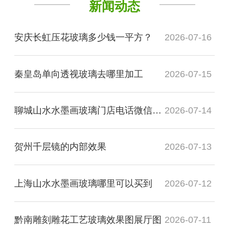
新闻动态
安庆长虹压花玻璃多少钱一平方？
2026-07-16
秦皇岛单向透视玻璃去哪里加工
2026-07-15
聊城山水水墨画玻璃门店电话微信是多少？
2026-07-14
贺州千层镜的内部效果
2026-07-13
上海山水水墨画玻璃哪里可以买到
2026-07-12
黔南雕刻雕花工艺玻璃效果图展厅图
2026-07-11