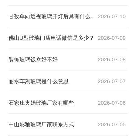
甘孜单向透视玻璃开灯后具有什么透视性
2026-07-10
佛山U型玻璃门店电话微信是多少？
2026-07-09
装饰玻璃饭盒好不好
2026-07-08
丽水车刻玻璃是什么意思
2026-07-07
石家庄夹娟玻璃厂家有哪些
2026-07-06
中山彩釉玻璃厂家联系方式
2026-07-05