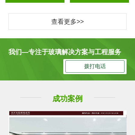
查看更多>>
我们—专注于玻璃解决方案与工程服务
拨打电话
成功案例