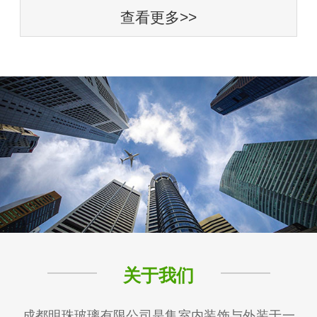
查看更多>>
关于我们
成都明珠玻璃有限公司是集室内装饰与外装于一