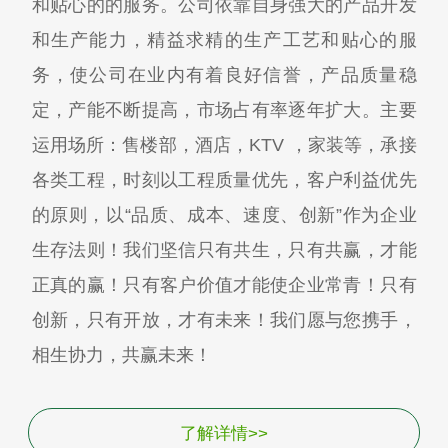
和贴心的的服务。公司依靠自身强大的产品开发
和生产能力，精益求精的生产工艺和贴心的服
务，使公司在业内有着良好信誉，产品质量稳
定，产能不断提高，市场占有率逐年扩大。主要
运用场所：售楼部，酒店，KTV ，家装等，承接
各类工程，时刻以工程质量优先，客户利益优先
的原则，以“品质、成本、速度、创新”作为企业
生存法则！我们坚信只有共生，只有共赢，才能
正真的赢！只有客户价值才能使企业常青！只有
创新，只有开放，才有未来！我们愿与您携手，
相生协力，共赢未来！
了解详情>>