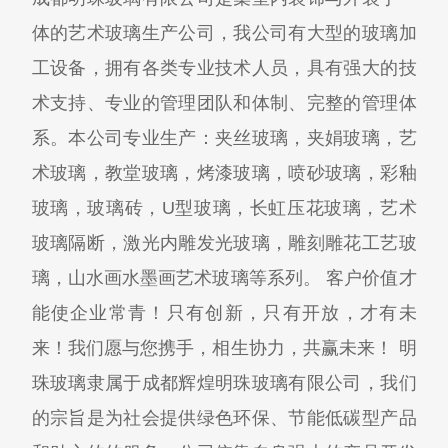
体的艺术玻璃生产公司，我公司有大型的玻璃加
工设备，拥有各类专业技术人员，具有强大的技
术支持、专业的管理团队和体制、完整的管理体
系。本公司专业生产：夹丝玻璃，夹娟玻璃，艺
术玻璃，教堂玻璃，烤漆玻璃，喷砂玻璃，彩釉
玻璃，玻璃砖，U型玻璃，长虹压花玻璃，艺术
玻璃隔断，激光内雕发光玻璃，雕刻雕花工艺玻
璃，山水画水墨画艺术玻璃等系列。 客户价值才
能使企业常青！只有创新，只有开放，才有未
来！我们愿与您携手，相生协力，共赢未来！ 明
珠玻璃隶属于成都辉煌明珠玻璃有限公司，我们
的宗旨是为社会提供绿色环保、节能低碳型产品