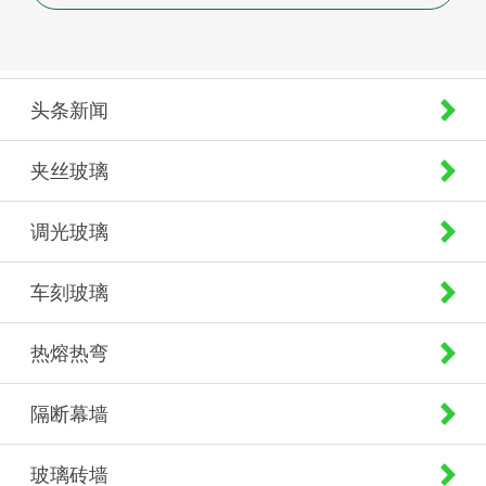
头条新闻
夹丝玻璃
调光玻璃
车刻玻璃
热熔热弯
隔断幕墙
玻璃砖墙