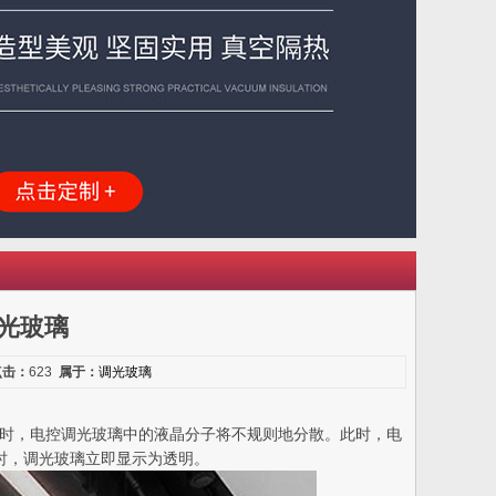
光玻璃
点击：
623
属于：
调光玻璃
闭调光玻璃时，电控调光玻璃中的液晶分子将不规则地分散。此时，电
时，调光玻璃立即显示为透明。