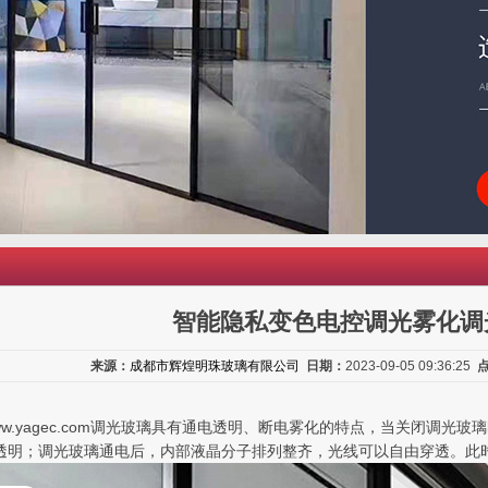
智能隐私变色电控调光雾化调
来源：
成都市辉煌明珠玻璃有限公司
日期：
2023-09-05 09:36:25
://www.yagec.com调光玻璃具有通电透明、断电雾化的特点，当关
透明；调光玻璃通电后，内部液晶分子排列整齐，光线可以自由穿透。此