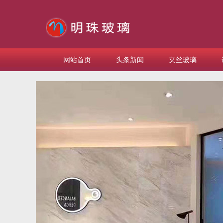
网站首页
头条新闻
夹丝玻璃