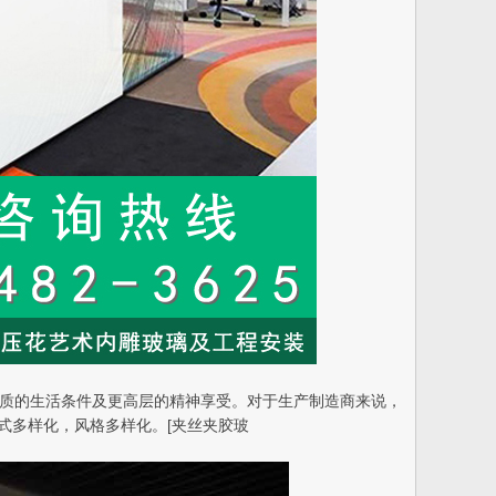
会追求更优质的生活条件及更高层的精神享受。对于生产制造商来说，
式多样化，风格多样化。[夹丝夹胶玻