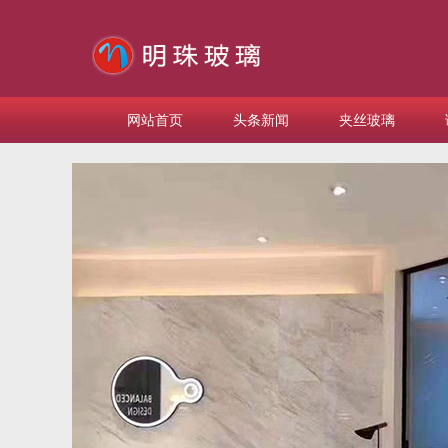
网站首页
头条新闻
夹丝玻璃