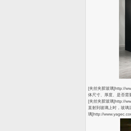
[夹丝夹胶玻璃]http
体尺寸、厚度、是否需
[夹丝夹胶玻璃]http
直射到玻璃上时，玻璃
璃]http://www.yagec.c