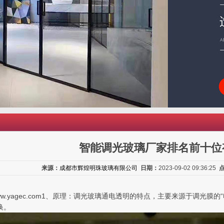
智能调光玻璃厂家排名前十位
来源：
成都市辉煌明珠玻璃有限公司
日期：
2023-09-02 09:36:25
://www.yagec.com1、原理：调光玻璃通电透明的特点，主要来源于
换。