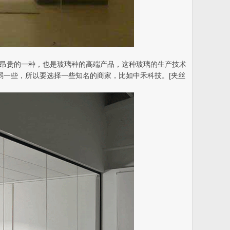
当中是比较昂贵的一种，也是玻璃种的高端产品，这种玻璃的生产技术
弱一些，所以要选择一些知名的商家，比如中禾科技。[夹丝