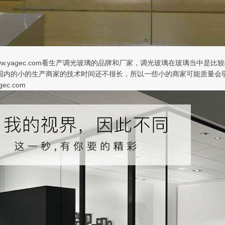
://www.yagec.com看生产调光玻璃的品牌和厂家，调光玻璃在玻璃
国内的小的生产商家的技术时间还不很长，所以一些小的商家可能质量会
gec.com