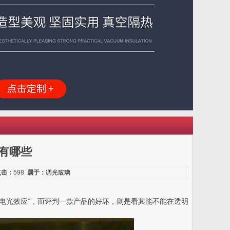
有哪些
点击：
598
属于：
调光玻璃
调光膜的“电光效应”，而评判一款产品的好坏，则是看其能不能在透明