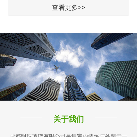
查看更多>>
关于我们
成都明珠玻璃有限公司是集室内装饰与外装于一