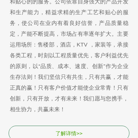
和贴心的的服务。公司依靠自身强大的产品开发
和生产能力，精益求精的生产工艺和贴心的服
务，使公司在业内有着良好信誉，产品质量稳
定，产能不断提高，市场占有率逐年扩大。主要
运用场所：售楼部，酒店，KTV ，家装等，承接
各类工程，时刻以工程质量优先，客户利益优先
的原则，以“品质、成本、速度、创新”作为企业
生存法则！我们坚信只有共生，只有共赢，才能
正真的赢！只有客户价值才能使企业常青！只有
创新，只有开放，才有未来！我们愿与您携手，
相生协力，共赢未来！
了解详情>>