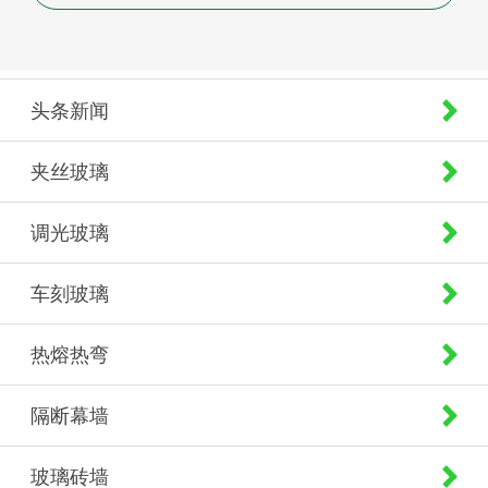
头条新闻
夹丝玻璃
调光玻璃
车刻玻璃
热熔热弯
隔断幕墙
玻璃砖墙