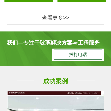
查看更多>>
我们—专注于玻璃解决方案与工程服务
拨打电话
成功案例