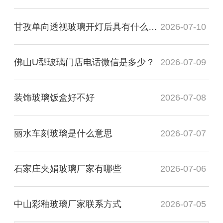
甘孜单向透视玻璃开灯后具有什么透视性
2026-07-10
佛山U型玻璃门店电话微信是多少？
2026-07-09
装饰玻璃饭盒好不好
2026-07-08
丽水车刻玻璃是什么意思
2026-07-07
石家庄夹娟玻璃厂家有哪些
2026-07-06
中山彩釉玻璃厂家联系方式
2026-07-05