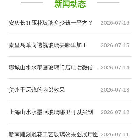
新闻动态
安庆长虹压花玻璃多少钱一平方？
2026-07-16
秦皇岛单向透视玻璃去哪里加工
2026-07-15
聊城山水水墨画玻璃门店电话微信是多少？
2026-07-14
贺州千层镜的内部效果
2026-07-13
上海山水水墨画玻璃哪里可以买到
2026-07-12
黔南雕刻雕花工艺玻璃效果图展厅图
2026-07-11