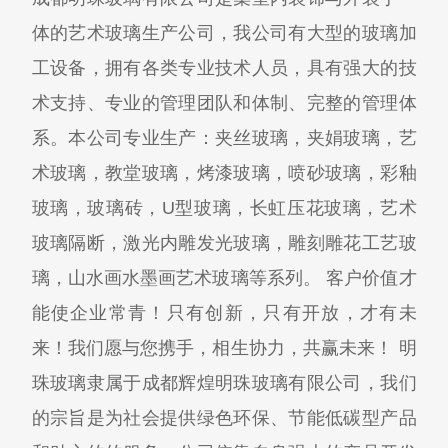
体的艺术玻璃生产公司，我公司有大型的玻璃加
工设备，拥有各类专业技术人员，具有强大的技
术支持、专业的管理团队和体制、完整的管理体
系。本公司专业生产：夹丝玻璃，夹娟玻璃，艺
术玻璃，教堂玻璃，烤漆玻璃，喷砂玻璃，彩釉
玻璃，玻璃砖，U型玻璃，长虹压花玻璃，艺术
玻璃隔断，激光内雕发光玻璃，雕刻雕花工艺玻
璃，山水画水墨画艺术玻璃等系列。 客户价值才
能使企业常青！只有创新，只有开放，才有未
来！我们愿与您携手，相生协力，共赢未来！ 明
珠玻璃隶属于成都辉煌明珠玻璃有限公司，我们
的宗旨是为社会提供绿色环保、节能低碳型产品