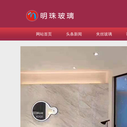
网站首页
头条新闻
夹丝玻璃