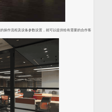
体的操作流程及设备参数设置，就可以提供给有需要的合作客