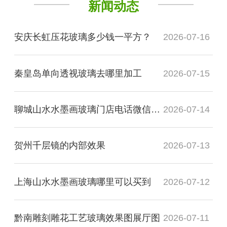
新闻动态
安庆长虹压花玻璃多少钱一平方？
2026-07-16
秦皇岛单向透视玻璃去哪里加工
2026-07-15
聊城山水水墨画玻璃门店电话微信是多少？
2026-07-14
贺州千层镜的内部效果
2026-07-13
上海山水水墨画玻璃哪里可以买到
2026-07-12
黔南雕刻雕花工艺玻璃效果图展厅图
2026-07-11