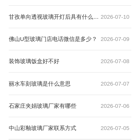
甘孜单向透视玻璃开灯后具有什么透视性
2026-07-10
佛山U型玻璃门店电话微信是多少？
2026-07-09
装饰玻璃饭盒好不好
2026-07-08
丽水车刻玻璃是什么意思
2026-07-07
石家庄夹娟玻璃厂家有哪些
2026-07-06
中山彩釉玻璃厂家联系方式
2026-07-05