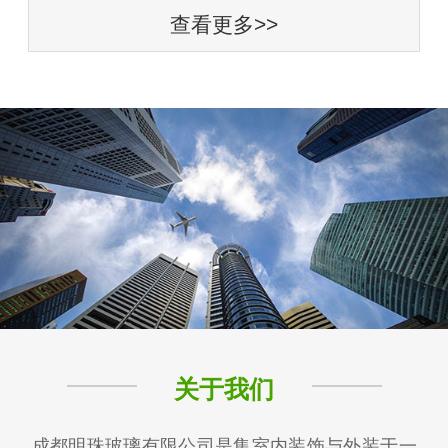
查看更多>>
关于我们
成都明珠玻璃有限公司是集室内装饰与外装于一