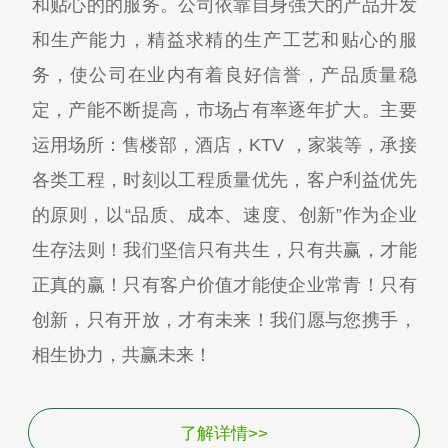
和贴心的的服务。公司依靠自身强大的产品开发
和生产能力，精益求精的生产工艺和贴心的服
务，使公司在业内有着良好信誉，产品质量稳
定，产能不断提高，市场占有率逐年扩大。主要
运用场所：售楼部，酒店，KTV ，家装等，承接
各类工程，时刻以工程质量优先，客户利益优先
的原则，以“品质、成本、速度、创新”作为企业
生存法则！我们坚信只有共生，只有共赢，才能
正真的赢！只有客户价值才能使企业常青！只有
创新，只有开放，才有未来！我们愿与您携手，
相生协力，共赢未来！
了解详情>>