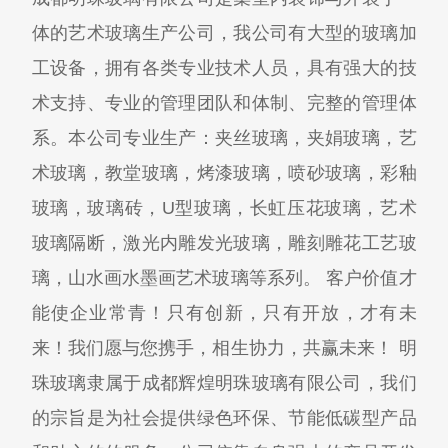
体的艺术玻璃生产公司，我公司有大型的玻璃加
工设备，拥有各类专业技术人员，具有强大的技
术支持、专业的管理团队和体制、完整的管理体
系。本公司专业生产：夹丝玻璃，夹娟玻璃，艺
术玻璃，教堂玻璃，烤漆玻璃，喷砂玻璃，彩釉
玻璃，玻璃砖，U型玻璃，长虹压花玻璃，艺术
玻璃隔断，激光内雕发光玻璃，雕刻雕花工艺玻
璃，山水画水墨画艺术玻璃等系列。 客户价值才
能使企业常青！只有创新，只有开放，才有未
来！我们愿与您携手，相生协力，共赢未来！ 明
珠玻璃隶属于成都辉煌明珠玻璃有限公司，我们
的宗旨是为社会提供绿色环保、节能低碳型产品