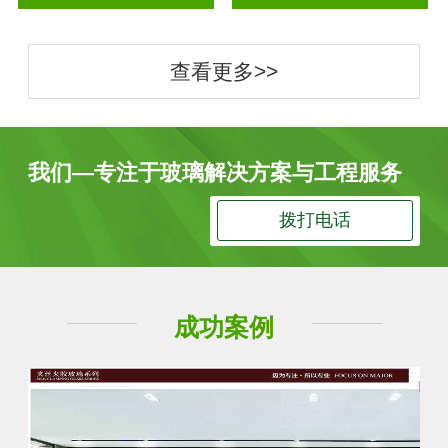
查看更多>>
我们—专注于玻璃解决方案与工程服务
拨打电话
成功案例