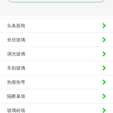
头条新闻
夹丝玻璃
调光玻璃
车刻玻璃
热熔热弯
隔断幕墙
玻璃砖墙