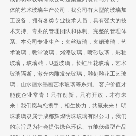
体的艺术玻璃生产公司，我公司有大型的玻璃加
工设备，拥有各类专业技术人员，具有强大的技
术支持、专业的管理团队和体制、完整的管理体
系。本公司专业生产：夹丝玻璃，夹娟玻璃，艺
术玻璃，教堂玻璃，烤漆玻璃，喷砂玻璃，彩釉
玻璃，玻璃砖，U型玻璃，长虹压花玻璃，艺术
玻璃隔断，激光内雕发光玻璃，雕刻雕花工艺玻
璃，山水画水墨画艺术玻璃等系列。 客户价值才
能使企业常青！只有创新，只有开放，才有未
来！我们愿与您携手，相生协力，共赢未来！ 明
珠玻璃隶属于成都辉煌明珠玻璃有限公司，我们
的宗旨是为社会提供绿色环保、节能低碳型产品