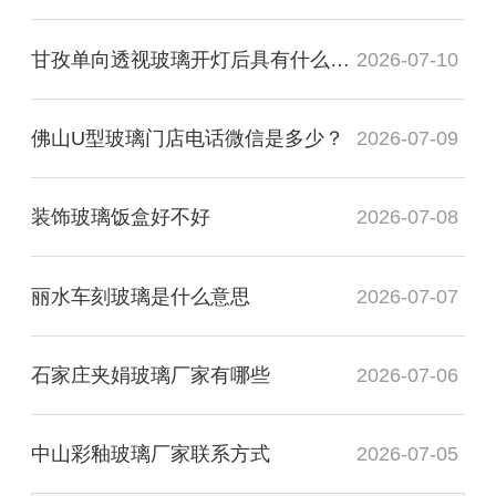
甘孜单向透视玻璃开灯后具有什么透视性
2026-07-10
佛山U型玻璃门店电话微信是多少？
2026-07-09
装饰玻璃饭盒好不好
2026-07-08
丽水车刻玻璃是什么意思
2026-07-07
石家庄夹娟玻璃厂家有哪些
2026-07-06
中山彩釉玻璃厂家联系方式
2026-07-05