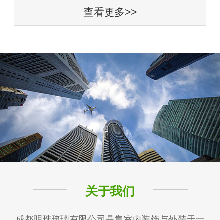
查看更多>>
关于我们
成都明珠玻璃有限公司是集室内装饰与外装于一