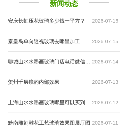
新闻动态
安庆长虹压花玻璃多少钱一平方？
2026-07-16
秦皇岛单向透视玻璃去哪里加工
2026-07-15
聊城山水水墨画玻璃门店电话微信是多少？
2026-07-14
贺州千层镜的内部效果
2026-07-13
上海山水水墨画玻璃哪里可以买到
2026-07-12
黔南雕刻雕花工艺玻璃效果图展厅图
2026-07-11