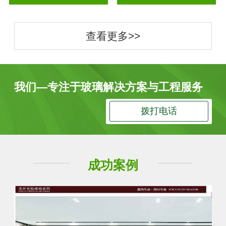
查看更多>>
我们—专注于玻璃解决方案与工程服务
拨打电话
成功案例