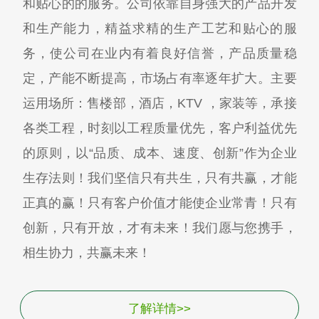
和贴心的的服务。公司依靠自身强大的产品开发
和生产能力，精益求精的生产工艺和贴心的服
务，使公司在业内有着良好信誉，产品质量稳
定，产能不断提高，市场占有率逐年扩大。主要
运用场所：售楼部，酒店，KTV ，家装等，承接
各类工程，时刻以工程质量优先，客户利益优先
的原则，以“品质、成本、速度、创新”作为企业
生存法则！我们坚信只有共生，只有共赢，才能
正真的赢！只有客户价值才能使企业常青！只有
创新，只有开放，才有未来！我们愿与您携手，
相生协力，共赢未来！
了解详情>>