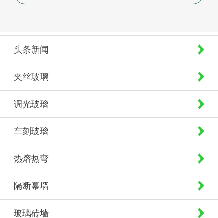
头条新闻
夹丝玻璃
调光玻璃
车刻玻璃
热熔热弯
隔断幕墙
玻璃砖墙