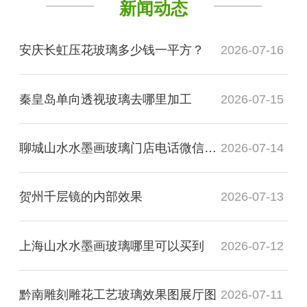
新闻动态
安庆长虹压花玻璃多少钱一平方？
2026-07-16
秦皇岛单向透视玻璃去哪里加工
2026-07-15
聊城山水水墨画玻璃门店电话微信是多少？
2026-07-14
贺州千层镜的内部效果
2026-07-13
上海山水水墨画玻璃哪里可以买到
2026-07-12
黔南雕刻雕花工艺玻璃效果图展厅图
2026-07-11