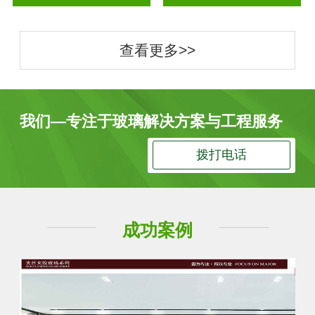
查看更多>>
我们—专注于玻璃解决方案与工程服务
拨打电话
成功案例