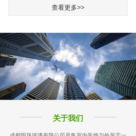
查看更多>>
关于我们
成都明珠玻璃有限公司是集室内装饰与外装于一