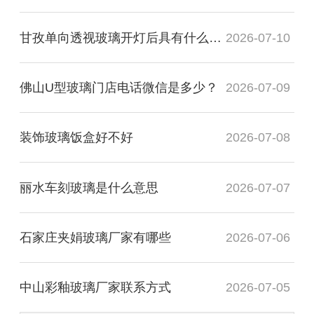
甘孜单向透视玻璃开灯后具有什么透视性
2026-07-10
佛山U型玻璃门店电话微信是多少？
2026-07-09
装饰玻璃饭盒好不好
2026-07-08
丽水车刻玻璃是什么意思
2026-07-07
石家庄夹娟玻璃厂家有哪些
2026-07-06
中山彩釉玻璃厂家联系方式
2026-07-05