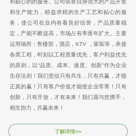
和贴心的的服务。公司依靠自身强大的产品开发
和生产能力，精益求精的生产工艺和贴心的服
务，使公司在业内有着良好信誉，产品质量稳
定，产能不断提高，市场占有率逐年扩大。主要
运用场所：售楼部，酒店，KTV ，家装等，承接
各类工程，时刻以工程质量优先，客户利益优先
的原则，以“品质、成本、速度、创新”作为企业
生存法则！我们坚信只有共生，只有共赢，才能
正真的赢！只有客户价值才能使企业常青！只有
创新，只有开放，才有未来！我们愿与您携手，
相生协力，共赢未来！
了解详情>>