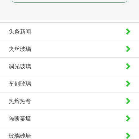
头条新闻
夹丝玻璃
调光玻璃
车刻玻璃
热熔热弯
隔断幕墙
玻璃砖墙