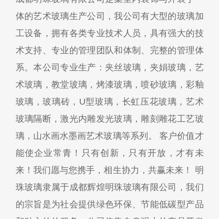
体的艺术玻璃生产公司，我公司有大型的玻璃加
工设备，拥有各类专业技术人员，具有强大的技
术支持、专业的管理团队和体制、完整的管理体
系。本公司专业生产：夹丝玻璃，夹娟玻璃，艺
术玻璃，教堂玻璃，烤漆玻璃，喷砂玻璃，彩釉
玻璃，玻璃砖，U型玻璃，长虹压花玻璃，艺术
玻璃隔断，激光内雕发光玻璃，雕刻雕花工艺玻
璃，山水画水墨画艺术玻璃等系列。 客户价值才
能使企业常青！只有创新，只有开放，才有未
来！我们愿与您携手，相生协力，共赢未来！ 明
珠玻璃隶属于成都辉煌明珠玻璃有限公司，我们
的宗旨是为社会提供绿色环保、节能低碳型产品