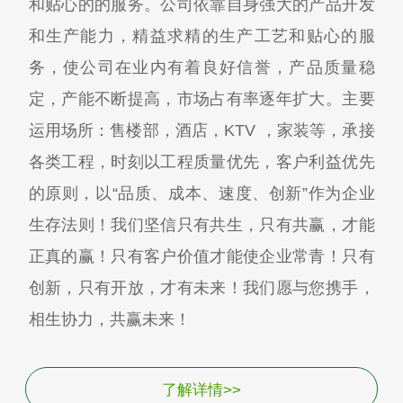
和贴心的的服务。公司依靠自身强大的产品开发
和生产能力，精益求精的生产工艺和贴心的服
务，使公司在业内有着良好信誉，产品质量稳
定，产能不断提高，市场占有率逐年扩大。主要
运用场所：售楼部，酒店，KTV ，家装等，承接
各类工程，时刻以工程质量优先，客户利益优先
的原则，以“品质、成本、速度、创新”作为企业
生存法则！我们坚信只有共生，只有共赢，才能
正真的赢！只有客户价值才能使企业常青！只有
创新，只有开放，才有未来！我们愿与您携手，
相生协力，共赢未来！
了解详情>>