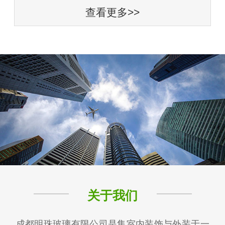
查看更多>>
关于我们
成都明珠玻璃有限公司是集室内装饰与外装于一