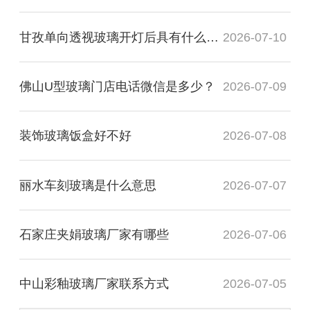
甘孜单向透视玻璃开灯后具有什么透视性
2026-07-10
佛山U型玻璃门店电话微信是多少？
2026-07-09
装饰玻璃饭盒好不好
2026-07-08
丽水车刻玻璃是什么意思
2026-07-07
石家庄夹娟玻璃厂家有哪些
2026-07-06
中山彩釉玻璃厂家联系方式
2026-07-05