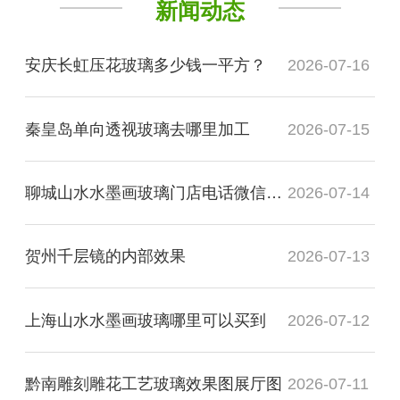
新闻动态
安庆长虹压花玻璃多少钱一平方？
2026-07-16
秦皇岛单向透视玻璃去哪里加工
2026-07-15
聊城山水水墨画玻璃门店电话微信是多少？
2026-07-14
贺州千层镜的内部效果
2026-07-13
上海山水水墨画玻璃哪里可以买到
2026-07-12
黔南雕刻雕花工艺玻璃效果图展厅图
2026-07-11