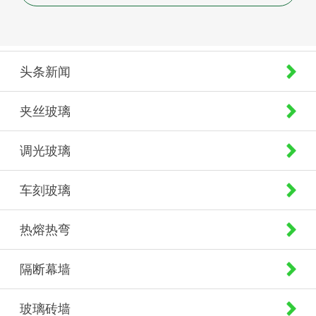
头条新闻
夹丝玻璃
调光玻璃
车刻玻璃
热熔热弯
隔断幕墙
玻璃砖墙