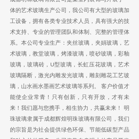
体的艺术玻璃生产公司，我公司有大型的玻璃加
工设备，拥有各类专业技术人员，具有强大的技
术支持、专业的管理团队和体制、完整的管理体
系。本公司专业生产：夹丝玻璃，夹娟玻璃，艺
术玻璃，教堂玻璃，烤漆玻璃，喷砂玻璃，彩釉
玻璃，玻璃砖，U型玻璃，长虹压花玻璃，艺术
玻璃隔断，激光内雕发光玻璃，雕刻雕花工艺玻
璃，山水画水墨画艺术玻璃等系列。 客户价值才
能使企业常青！只有创新，只有开放，才有未
来！我们愿与您携手，相生协力，共赢未来！ 明
珠玻璃隶属于成都辉煌明珠玻璃有限公司，我们
的宗旨是为社会提供绿色环保、节能低碳型产品