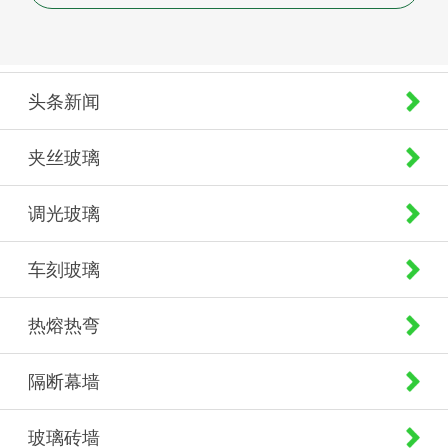
头条新闻
夹丝玻璃
调光玻璃
车刻玻璃
热熔热弯
隔断幕墙
玻璃砖墙