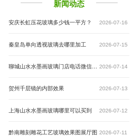
新闻动态
安庆长虹压花玻璃多少钱一平方？
2026-07-16
秦皇岛单向透视玻璃去哪里加工
2026-07-15
聊城山水水墨画玻璃门店电话微信是多少？
2026-07-14
贺州千层镜的内部效果
2026-07-13
上海山水水墨画玻璃哪里可以买到
2026-07-12
黔南雕刻雕花工艺玻璃效果图展厅图
2026-07-11