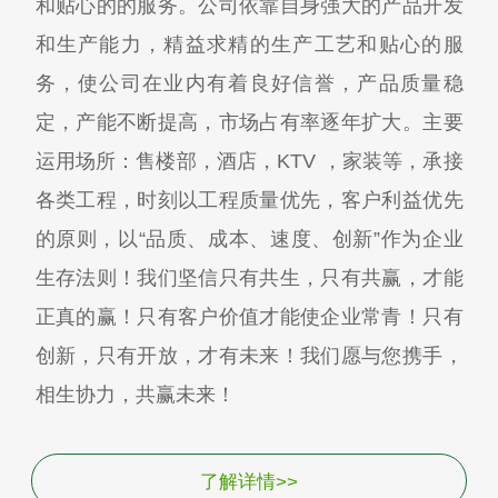
和贴心的的服务。公司依靠自身强大的产品开发
和生产能力，精益求精的生产工艺和贴心的服
务，使公司在业内有着良好信誉，产品质量稳
定，产能不断提高，市场占有率逐年扩大。主要
运用场所：售楼部，酒店，KTV ，家装等，承接
各类工程，时刻以工程质量优先，客户利益优先
的原则，以“品质、成本、速度、创新”作为企业
生存法则！我们坚信只有共生，只有共赢，才能
正真的赢！只有客户价值才能使企业常青！只有
创新，只有开放，才有未来！我们愿与您携手，
相生协力，共赢未来！
了解详情>>