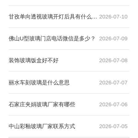
甘孜单向透视玻璃开灯后具有什么透视性
2026-07-10
佛山U型玻璃门店电话微信是多少？
2026-07-09
装饰玻璃饭盒好不好
2026-07-08
丽水车刻玻璃是什么意思
2026-07-07
石家庄夹娟玻璃厂家有哪些
2026-07-06
中山彩釉玻璃厂家联系方式
2026-07-05