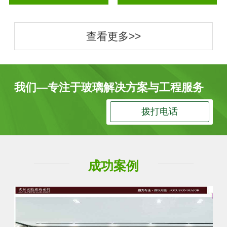
查看更多>>
我们—专注于玻璃解决方案与工程服务
拨打电话
成功案例