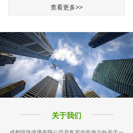
查看更多>>
关于我们
成都明珠玻璃有限公司是集室内装饰与外装于一