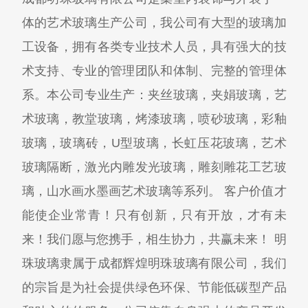
体的艺术玻璃生产公司，我公司有大型的玻璃加
工设备，拥有各类专业技术人员，具有强大的技
术支持、专业的管理团队和体制、完整的管理体
系。本公司专业生产：夹丝玻璃，夹娟玻璃，艺
术玻璃，教堂玻璃，烤漆玻璃，喷砂玻璃，彩釉
玻璃，玻璃砖，U型玻璃，长虹压花玻璃，艺术
玻璃隔断，激光内雕发光玻璃，雕刻雕花工艺玻
璃，山水画水墨画艺术玻璃等系列。 客户价值才
能使企业常青！只有创新，只有开放，才有未
来！我们愿与您携手，相生协力，共赢未来！ 明
珠玻璃隶属于成都辉煌明珠玻璃有限公司，我们
的宗旨是为社会提供绿色环保、节能低碳型产品